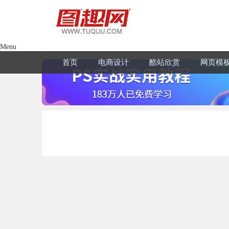
Menu
首页
电商设计
酷站欣赏
网页模