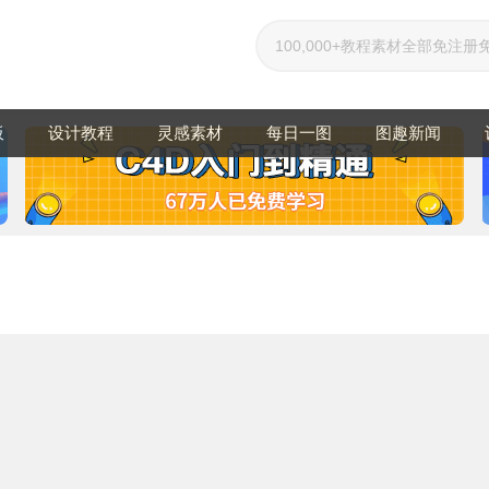
板
设计教程
灵感素材
每日一图
图趣新闻